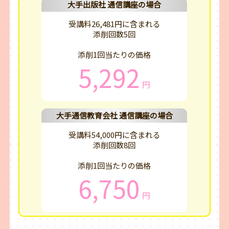
大手出版社 通信講座の場合
受講料26,481円に含まれる
添削回数5回
添削1回当たりの価格
5,292
円
大手通信教育会社 通信講座の場合
受講料54,000円に含まれる
添削回数8回
添削1回当たりの価格
6,750
円