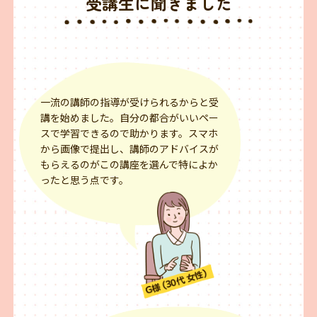
受講生に聞きました
一流の講師の指導が受けられるからと受
講を始めました。自分の都合がいいペー
スで学習できるので助かります。スマホ
から画像で提出し、講師のアドバイスが
もらえるのがこの講座を選んで特によか
ったと思う点です。