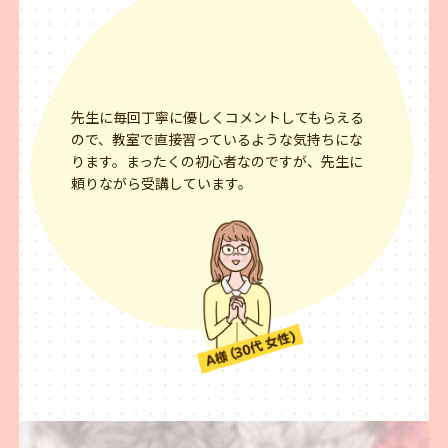
先生に毎回丁寧に優しくコメントしてもらえる
ので、教室で直接習っているような気持ちにな
ります。まったくの初心者なのですが、先生に
頼りながら受講しています。