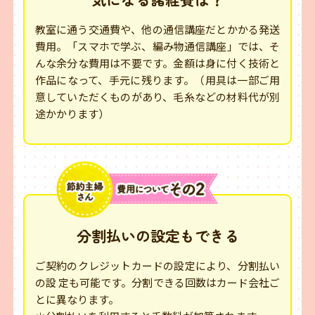
教室に通う交通費や、他の通信講座だとかかる発送
費用。「スマホで学ぶ、編み物通信講座」では、そ
んな余分な費用は不要です。金額は身に付く技術と
作品になって、手元に残ります。（用具は一部ご用
意していただくものがあり、毛糸などの材料代が別
途かかります）
分割払いの設定もできる
ご契約のクレジットカードの設定により、分割払い
の設 定も可能です。分割できる回数はカード会社ご
とに異なります。