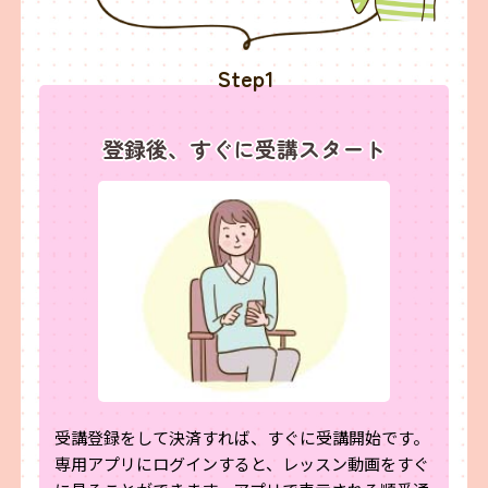
Step1
登録後、すぐに受講スタート
受講登録をして決済すれば、すぐに受講開始です。
専用アプリにログインすると、レッスン動画をすぐ