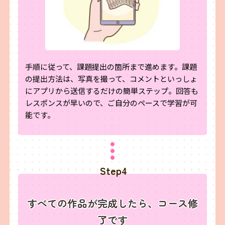
手順に従って、課題提出の箇所まで進めます。課題
の提出方法は、写真を撮って、コメントといっしょ
にアプリから送信するだけの簡単ステップ。回答も
レスポンスが早いので、ご自分のペースで学習が可
能です。
Step4
すべての作品が完成したら、コース修
了です