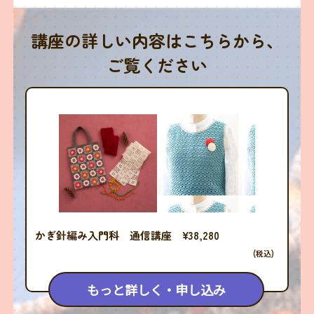
講座の詳しい内容はこちらから、
ご覧ください
かぎ針編み入門科 通信講座 ¥38,280
(税込)
もっと詳しく・申し込み