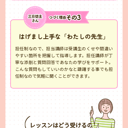
はげまし上手な「わたしの先生」
担任制なので、担当講師は受講生のくせや間違い
やすい箇所を把握して指導します。担任講師が丁
寧な添削と質問回答であなたの学びをサポート。
こんな質問もしていいのかなと躊躇する事でも担
任制なので気軽に聞くことができます。
レッスンはどう受けるの？