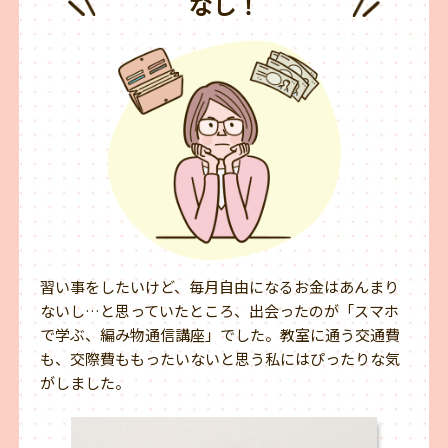
なし！
習い事をしたいけど、毎月自由になるお金はあんまり
ないし…と思っていたところ、出会ったのが「スマホ
で学ぶ、編み物通信講座」でした。教室に通う交通費
も、交際費ももったいないと思う私にはぴったりな気
がしました。