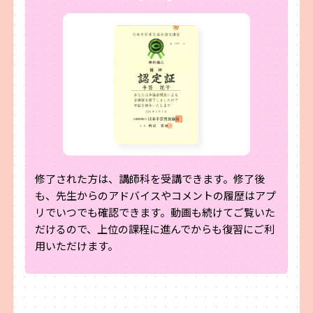
修了された方は、講師科を受講できます。修了後
も、先生からのアドバイスやコメントの履歴はアプ
リでいつでも確認できます。動画も続けてご覧いた
だけるので、上位の課程に進んでからも復習にご利
用いただけます。