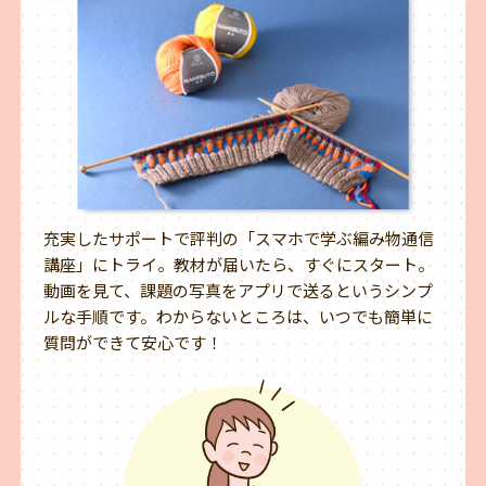
充実したサポートで評判の「スマホで学ぶ編み物通信
講座」にトライ。教材が届いたら、すぐにスタート。
動画を見て、課題の写真をアプリで送るというシンプ
ルな手順です。わからないところは、いつでも簡単に
質問ができて安心です！