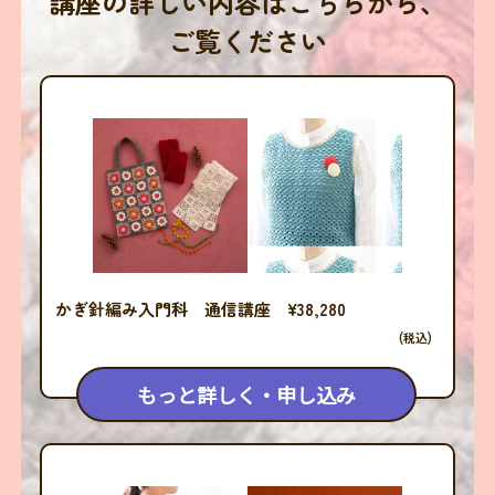
講座の詳しい内容はこちらから、
ご覧ください
かぎ針編み入門科 通信講座 ¥38,280
(税込)
もっと詳しく・申し込み