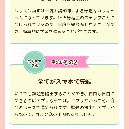
レッスン動画は一流の講師陣による最適なカリキュ
ラムになっています。1～5分程度のステップごとに
分けられているので、何度も繰り返し見ることがで
き、効率的に学習を進めることができます。
全てがスマホで完結
いつでも課題を提出することができ、質問も自由に
できるのはアプリならでは。アプリだからこそ、自
分のペースで進められます。課題の提出もアプリか
らなので、作品発送の手間もありません。