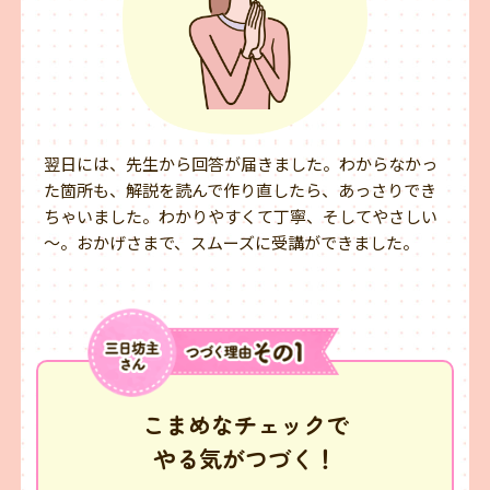
翌日には、先生から回答が届きました。わからなかっ
た箇所も、解説を読んで作り直したら、あっさりでき
ちゃいました。わかりやすくて丁寧、そしてやさしい
～。おかげさまで、スムーズに受講ができました。
こまめなチェックで
やる気がつづく！