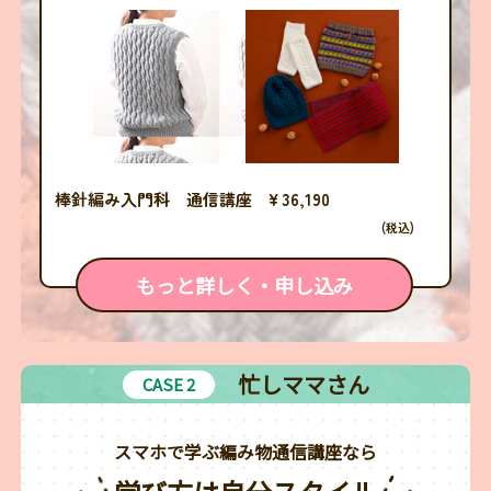
棒針編み入門科 通信講座 ¥ 36,190
(税込)
もっと詳しく・申し込み
忙しママさん
CASE 2
スマホで学ぶ編み物通信講座なら