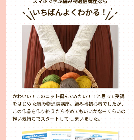
スマホで学ぶ編み物通信講座なら
いちばんよくわかる！
かわいい！このニット編んでみたい！！と思って受講
をはじめ た編み物通信講座。編み物初心者でしたが、
この作品を作り終 えたらやめてもいいかなーくらいの
軽い気持ちでスタートして しまいました。