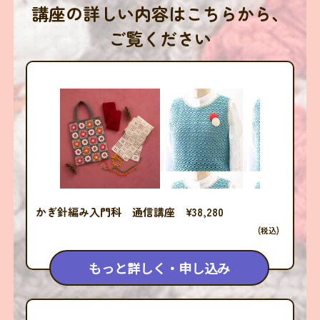
講座の詳しい内容はこちらから、
ご覧ください
かぎ針編み入門科 通信講座 ¥38,280
(税込)
もっと詳しく・申し込み