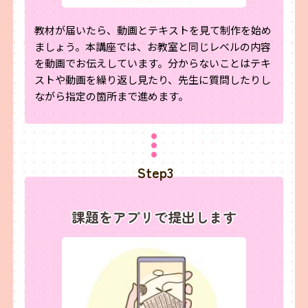
教材が届いたら、動画とテキストを見て制作を始め
ましょう。本講座では、お教室と同じレベルの内容
を動画でお伝えしています。分からないことはテキ
ストや動画を繰り返し見たり、先生に質問したりし
ながら指定の箇所まで進めます。
Step3
課題をアプリで提出します