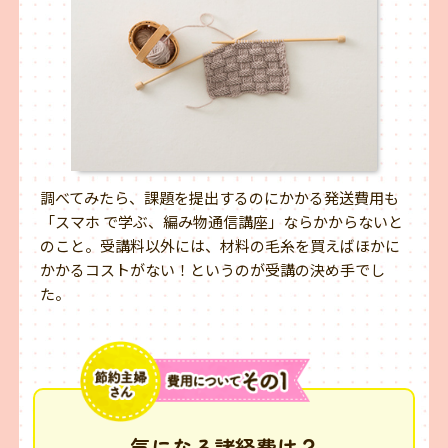
調べてみたら、課題を提出するのにかかる発送費用も
「スマホ で学ぶ、編み物通信講座」ならかからないと
のこと。受講料以外には、材料の毛糸を買えばほかに
かかるコストがない！というのが受講の決め手でし
た。
気になる諸経費は？