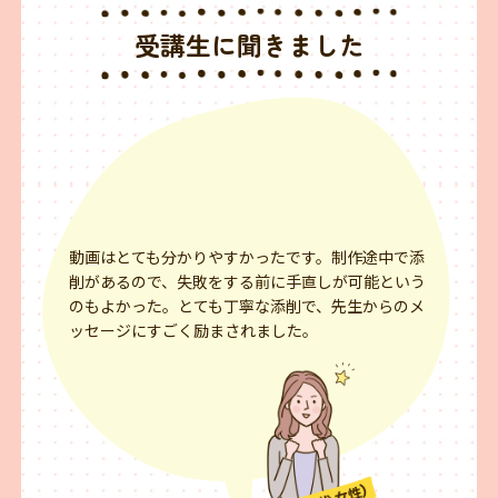
受講生に聞きました
動画はとても分かりやすかったです。制作途中で添
削があるので、失敗をする前に手直しが可能という
のもよかった。とても丁寧な添削で、先生からのメ
ッセージにすごく励まされました。⁨⁩⁨⁩