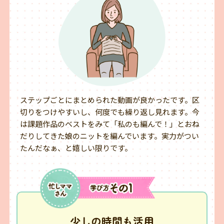
ステップごとにまとめられた動画が良かったです。区
切りをつけやすいし、何度でも繰り返し見れます。今
は課題作品のベストをみて「私のも編んで！」とおね
だりしてきた娘のニットを編んでいます。実力がつい
たんだなぁ、と嬉しい限りです。
少しの時間も活用