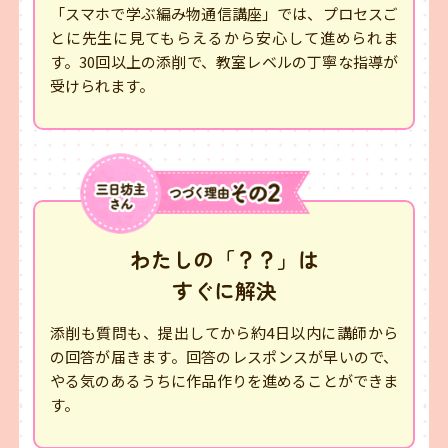
「スマホで学ぶ編み物通信講座」では、プロセスご
とに先生に見てもらえるから安心して進められま
す。30回以上の添削で、教室レベルの丁寧な指導が
受けられます。
わたしの「？？」は
すぐに解決
添削も質問も、提出してから約4日以内に講師から
の回答が届きます。回答のレスポンスが早いので、
やる気のあるうちに作品作りを進めることができま
す。