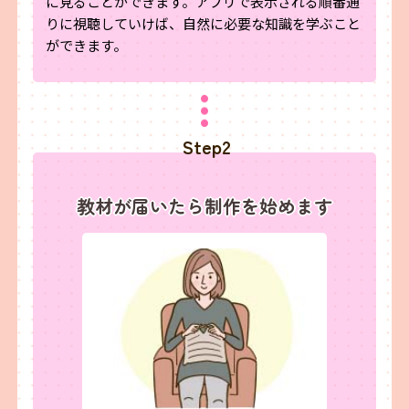
に見ることができます。アプリで表示される順番通
りに視聴していけば、自然に必要な知識を学ぶこと
ができます。
Step2
教材が届いたら制作を始めます