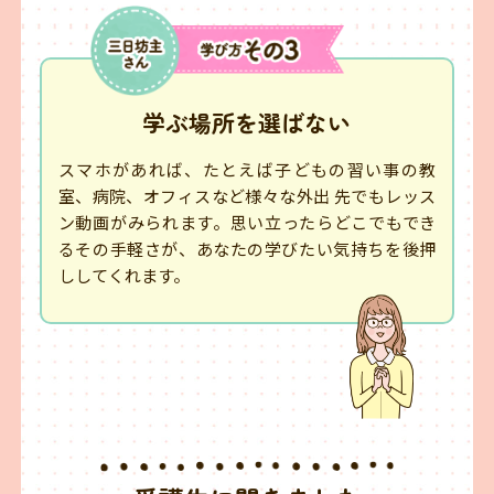
学ぶ場所を選ばない
スマホがあれば、たとえば子どもの習い事の教
室、病院、オフィスなど様々な外出 先でもレッス
ン動画がみられます。思い立ったらどこでもでき
るその手軽さが、あなたの学びたい気持ちを後押
ししてくれます。