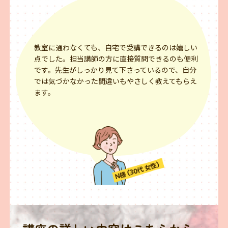
教室に通わなくても、自宅で受講できるのは嬉しい
点でした。担当講師の方に直接質問できるのも便利
です。先生がしっかり見て下さっているので、自分
では気づかなかった間違いもやさしく教えてもらえ
ます。