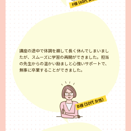
講座の途中で体調を崩して長く休んでしまいまし
たが、スムーズに学習の再開ができました。担当
の先生からの温かい励ましと心強いサポートで、
無事に卒業することができました。