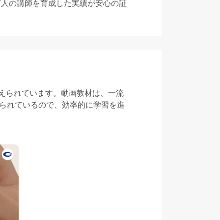
万人の講師を育成した実績が安心の証
えられています。動画教材は、一流
けられているので、効率的に学習を進