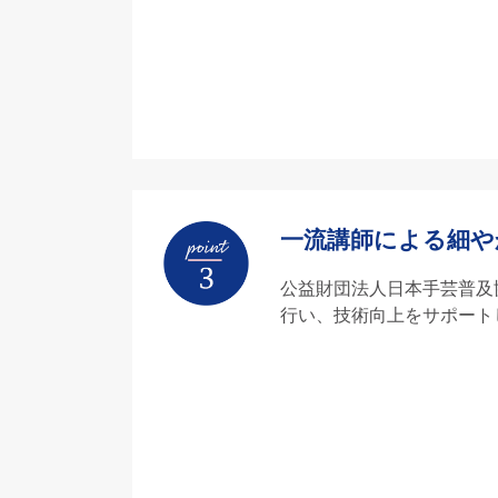
一流講師による細や
公益財団法人日本手芸普及
行い、技術向上をサポート