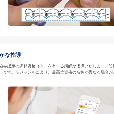
かな指導
協会認定の師範資格（※）を有する講師が指導いたします。質
します。
※ジャンルにより、最高位資格の名称が異なる場合が