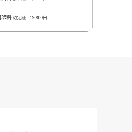
講師科
認定証 - 19,800円