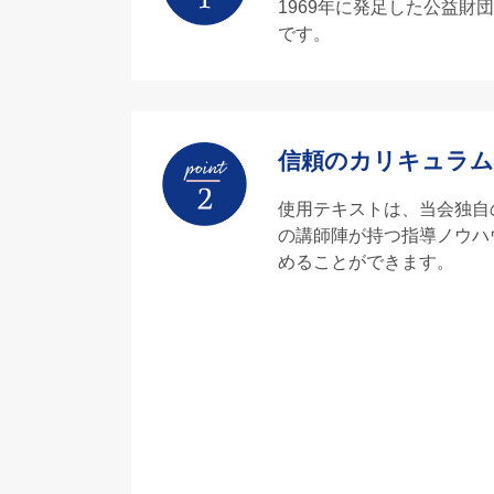
1969年に発足した公益
です。
信頼のカリキュラム
使用テキストは、当会独自
の講師陣が持つ指導ノウハ
めることができます。