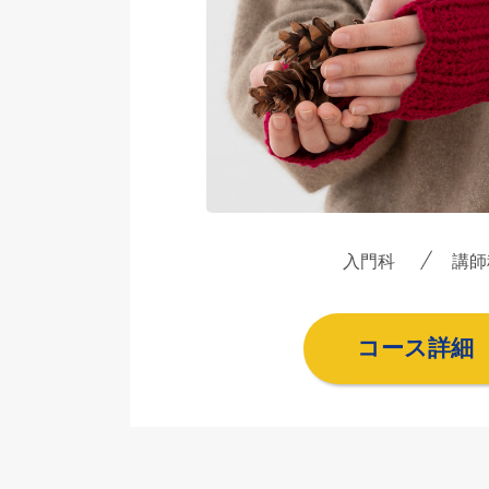
入門科
講師
コース詳細