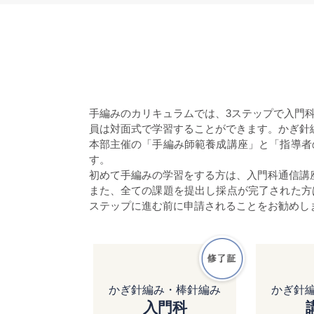
手編みのカリキュラムでは、3ステップで入門
員は対面式で学習することができます。かぎ針
本部主催の「手編み師範養成講座」と「指導者
す。
初めて手編みの学習をする方は、入門科通信講
また、全ての課題を提出し採点が完了された方
ステップに進む前に申請されることをお勧めし
かぎ針編み・棒針編み
かぎ針
入門科