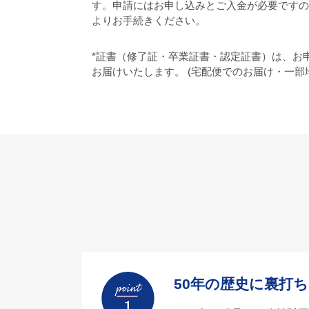
す。申請にはお申し込みとご入金が必要ですの
よりお手続きください。
*証書（修了証・卒業証書・認定証書）は、お
お届けいたします。 (宅配便でのお届け・一部
50年の歴史に裏打