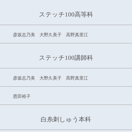
ステッチ100高等科
彦坂志乃美 大野久美子 高野真里江
ステッチ100講師科
彦坂志乃美 大野久美子 髙野真里江
恩田裕子
白糸刺しゅう本科