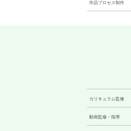
作品プロセス制作
カリキュラム監修
動画監修・指導