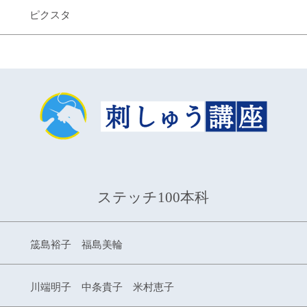
ピクスタ
ステッチ100本科
筬島裕子 福島美輪
川端明子 中条貴子 米村恵子