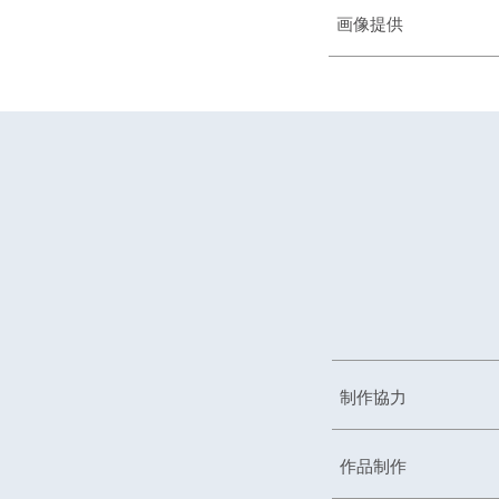
画像提供
制作協力
作品制作