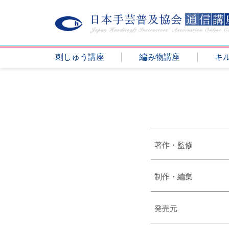
刺しゅう講座
編み物講座
キ
著作・監修
制作・編集
発売元