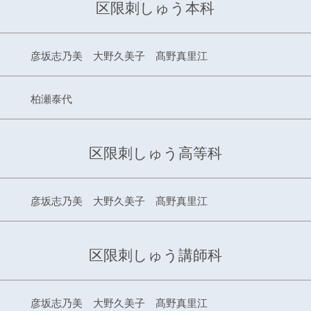
区限刺しゅう本科
彦坂志乃美 大野久美子 髙野真里江
柏瀬泰代
区限刺しゅう高等科
彦坂志乃美 大野久美子 髙野真里江
区限刺しゅう講師科
彦坂志乃美 大野久美子 髙野真里江