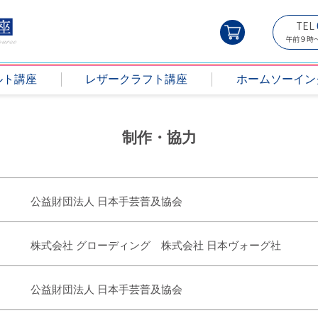
TEL
午前９時
ルト講座
レザークラフト講座
ホームソーイン
制作・協力
公益財団法人 日本手芸普及協会
株式会社 グローディング 株式会社 日本ヴォーグ社
公益財団法人 日本手芸普及協会