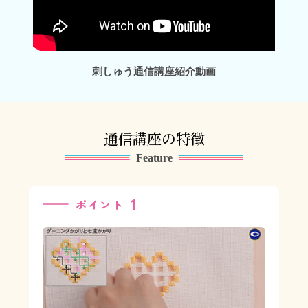
刺しゅう通信講座紹介動画
通信講座の特徴
Feature
1
ポイント