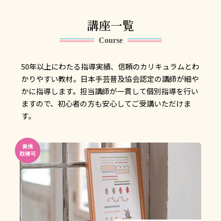
講座一覧
Course
50年以上にわたる指導実績、信頼のカリキュラムとわ
かりやすい教材。日本手芸普及協会認定の講師が細や
かに指導します。担当講師が一貫して個別指導を行い
ますので、初心者の方も安心してご受講いただけま
す。