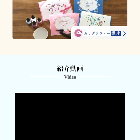
紹介動画
Video