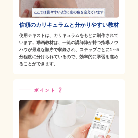
信頼のカリキュラムと
分かりやすい教材
使用テキストは、カリキュラムをもとに制作されて
います。動画教材は、一流の講師陣が持つ指導ノウ
ハウが最適な順序で収録され、ステップごとに1～5
分程度に分けられているので、効率的に学習を進め
ることができます。
2
ポイント