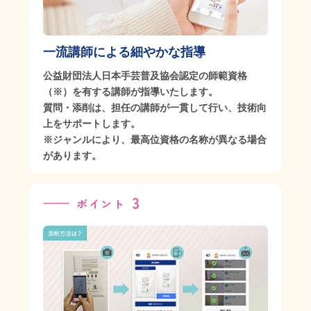
一流講師による
細やかな指導
公益財団法人日本手芸普及協会認定の師範資格
（※）を有する講師が指導いたします。
質問・添削は、担任の講師が一貫して行い、技術向
上をサポートします。
※ジャンルにより、最高位資格の名称が異なる場合
があります。
3
ポイント