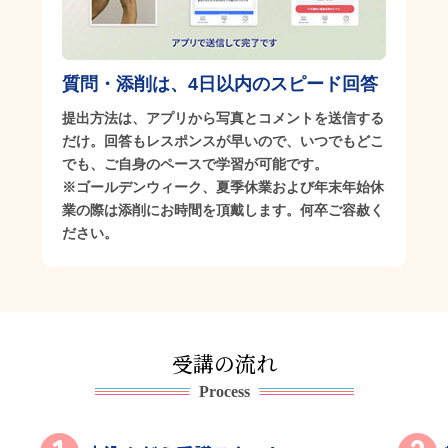
質問・添削は、4日以内の
スピード回答
提出方法は、アプリから写真とコメントを送信する
だけ。回答もレスポンスが早いので、いつでもどこ
でも、ご自身のペースで学習が可能です。
※ゴールデンウィーク、夏季休業および年末年始休
業の際は添削にお時間を頂戴します。何卒ご容赦く
ださい。
受講の流れ
Process