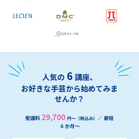
6
人気の
講座、
お好きな手芸から始めてみま
せんか？
29,700
受講料
／ 最短
円～（税込み）
6
か月～