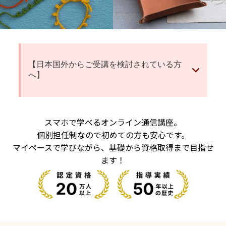
【日本国外からご受講を検討されている方
へ】
スマホで学べるオンライン通信講座。
個別担任制なので初めての方も安心です。
マイペースで学びながら、基礎から資格取得まで目指せ
ます！